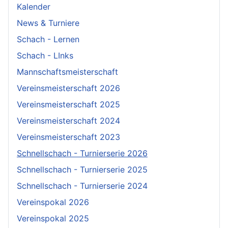
Kalender
News & Turniere
Schach - Lernen
Schach - LInks
Mannschaftsmeisterschaft
Vereinsmeisterschaft 2026
Vereinsmeisterschaft 2025
Vereinsmeisterschaft 2024
Vereinsmeisterschaft 2023
Schnellschach - Turnierserie 2026
Schnellschach - Turnierserie 2025
Schnellschach - Turnierserie 2024
Vereinspokal 2026
Vereinspokal 2025