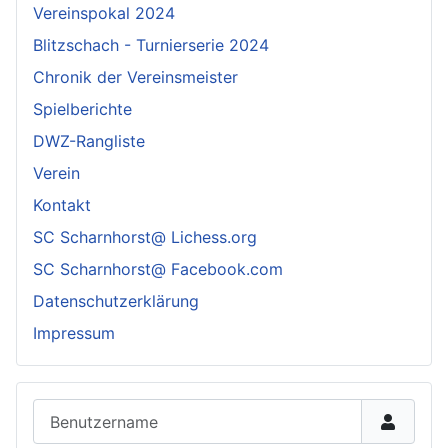
Vereinspokal 2024
Blitzschach - Turnierserie 2024
Chronik der Vereinsmeister
Spielberichte
DWZ-Rangliste
Verein
Kontakt
SC Scharnhorst@ Lichess.org
SC Scharnhorst@ Facebook.com
Datenschutzerklärung
Impressum
Benutzername