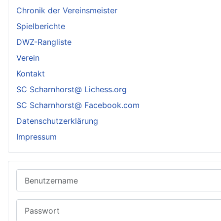
Chronik der Vereinsmeister
Spielberichte
DWZ-Rangliste
Verein
Kontakt
SC Scharnhorst@ Lichess.org
SC Scharnhorst@ Facebook.com
Datenschutzerklärung
Impressum
Benutzername
Passwort