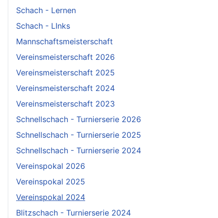
Schach - Lernen
Schach - LInks
Mannschaftsmeisterschaft
Vereinsmeisterschaft 2026
Vereinsmeisterschaft 2025
Vereinsmeisterschaft 2024
Vereinsmeisterschaft 2023
Schnellschach - Turnierserie 2026
Schnellschach - Turnierserie 2025
Schnellschach - Turnierserie 2024
Vereinspokal 2026
Vereinspokal 2025
Vereinspokal 2024
Blitzschach - Turnierserie 2024