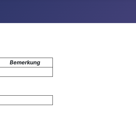
Bemerkung