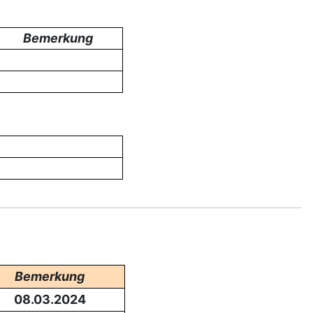
Bemerkung
Bemerkung
08.03.2024