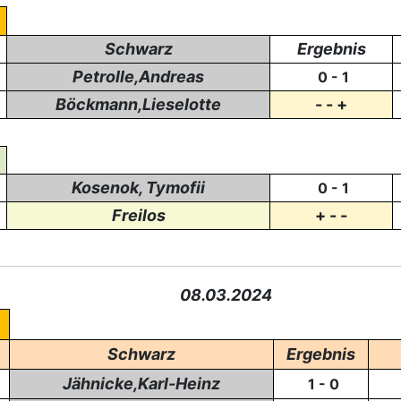
Schwarz
Ergebnis
Petrolle,Andreas
0 - 1
Böckmann,Lieselotte
- - +
Kosenok, Tymofii
0 - 1
Freilos
+ - -
08.03.2024
Schwarz
Ergebnis
Jähnicke,Karl-Heinz
1 - 0